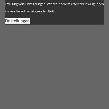
Erteilung von Einwilligungen, Widerruf bereits erteilter Einwilligungen
klicken Sie auf nachfolgenden Button.
Einstellungen