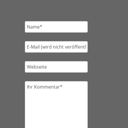
Kommentar verfassen